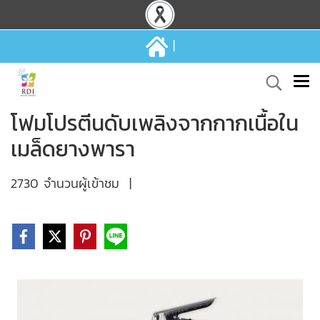
|
โฟมโปรตีนดับเพลิงจากกากเนื้อใน
เมล็ดยางพารา
2730 จำนวนผู้เข้าชม
|