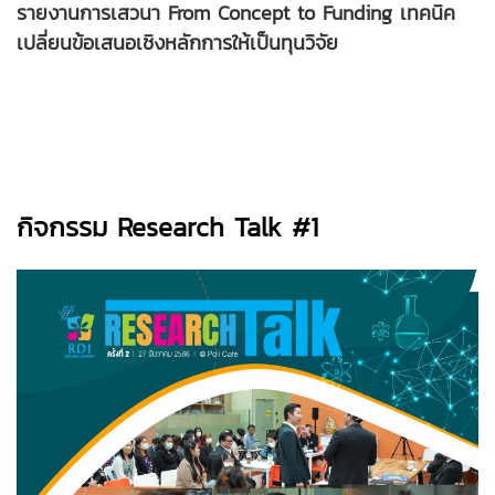
รายงานการเสวนา From Concept to Funding เทคนิค
เปลี่ยนข้อเสนอเชิงหลักการให้เป็นทุนวิจัย
กิจกรรม Research Talk #1