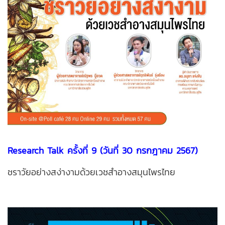
Research Talk ครั้งที่ 9 (วันที่ 30 กรกฎาคม 2567)
ชราวัยอย่างสง่างามด้วยเวชสำอางสมุนไพรไทย