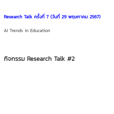
Research Talk ครั้งที่ 7 (วันที่ 29 พฤษภาคม 2567)
AI Trends in Education
กิจ
กรรม Research Talk #2