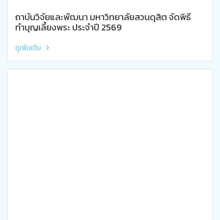
ถาบันวิจัยและพัฒนา มหาวิทยาลัยสวนดุสิต จัดพิธี
ทำบุญเลี้ยงพระ ประจำปี 2569
ดูเพิ่มเติม