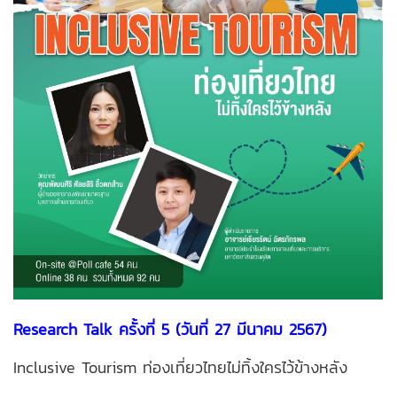
Research Talk ครั้งที่ 5 (วันที่ 27 มีนาคม 2567)
Inclusive Tourism ท่องเที่ยวไทยไม่ทิ้งใครไว้ข้างหลัง