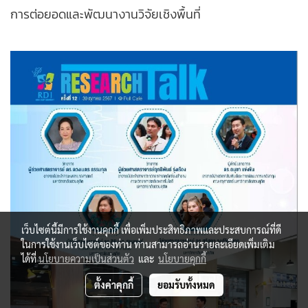
การต่อยอดและพัฒนางานวิจัยเชิงพื้นที่
เว็บไซต์นี้มีการใช้งานคุกกี้ เพื่อเพิ่มประสิทธิภาพและประสบการณ์ที่ดี
ในการใช้งานเว็บไซต์ของท่าน ท่านสามารถอ่านรายละเอียดเพิ่มเติม
ได้ที่
นโยบายความเป็นส่วนตัว
และ
นโยบายคุกกี้
ตั้งค่าคุกกี้
ยอมรับทั้งหมด