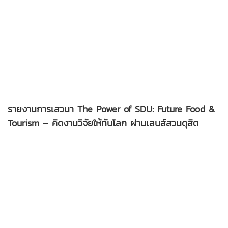
รายงานการเสวนา The Power of SDU: Future Food &
Tourism – คิดงานวิจัยให้ทันโลก ผ่านเลนส์สวนดุสิต