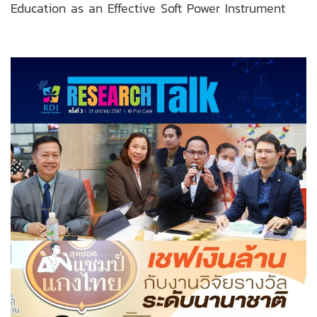
Education as an Effective Soft Power Instrument