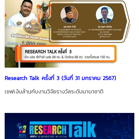
Research Talk ครั้งที่ 3 (วันที่ 31 มกราคม 2567)
เชฟเงินล้านกับงานวิจัยรางวัลระดับนานาชาติ