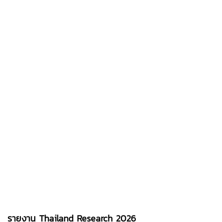
รายงาน Thailand Research 2026