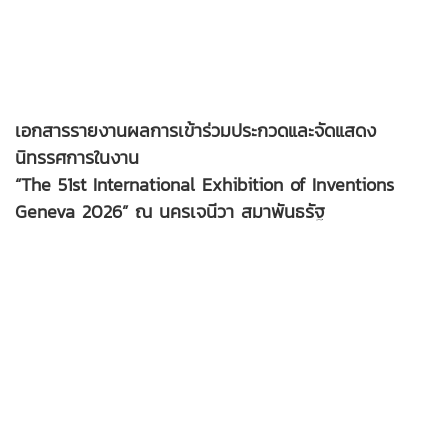
เอกสารรายงานผลการเข้าร่วมประกวดและจัดแสดง
นิทรรศการในงาน
“The 51st International Exhibition of Inventions
Geneva 2026” ณ นครเจนีวา สมาพันธรัฐ