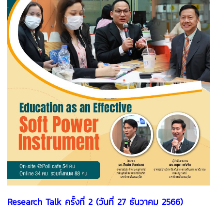
Research Talk ครั้งที่ 2 (วันที่ 27 ธันวาคม 2566)