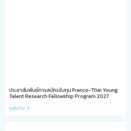
ประชาสัมพันธ์การสมัครรับทุน Franco-Thai Young
Talent Research Fellowship Program 2027
ดูเพิ่มเติม