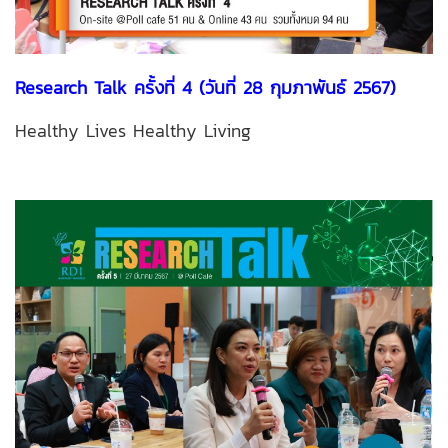
Research Talk ครั้งที่ 4 (วันที่ 28 กุมภาพันธ์ 2567)
Healthy Lives Healthy Living