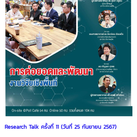
Research Talk ครั้งที่ 11 (วันที่ 25 กันยายน 2567)