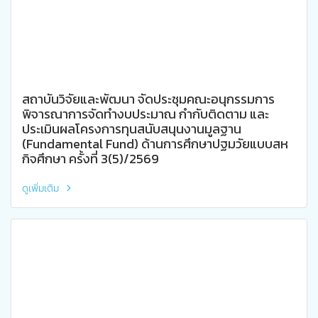
สถาบันวิจัยและพัฒนา จัดประชุมคณะอนุกรรมการ
พิจารณาการจัดทำงบประมาณ กำกับติดตาม และ
ประเมินผลโครงการทุนสนับสนุนงานมูลฐาน
(Fundamental Fund) ด้านการศึกษาปฐมวัยแบบสห
กิจศึกษา ครั้งที่ 3(5)/2569
ดูเพิ่มเติม