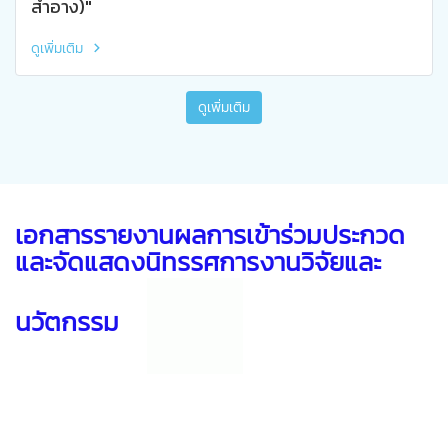
สำอาง)"
ดูเพิ่มเติม
ดูเพิ่มเติม
เอกสารรายงานผลการเข้าร่วมประกวด
และจัดแสดงนิทรรศการงานวิจัยและ
นวัตกรรม