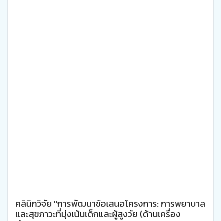
คลินิกวิจัย "การพัฒนาข้อเสนอโครงการ: การพยาบาล
และสุขภาวะที่มุ่งเน้นเด็กและผู้สูงวัย (ด้านเครื่อง