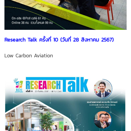
Research Talk ครั้งที่ 10 (วันที่ 28 สิงหาคม 2567)
Low Carbon Aviation