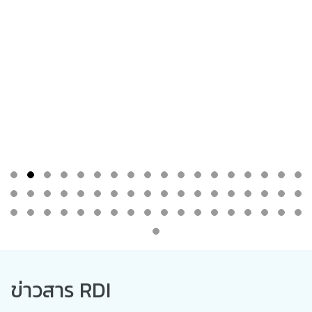
ข่าวสาร RDI