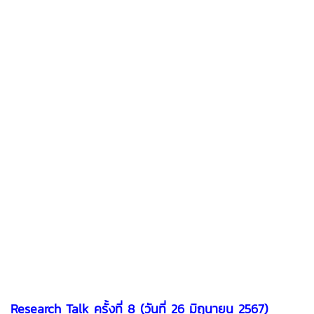
Research Talk ครั้งที่ 8 (วันที่ 26 มิถุนายน 2567)