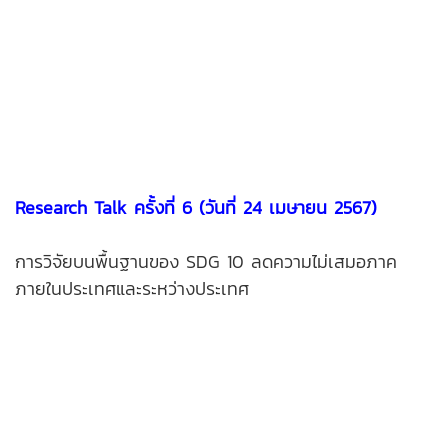
Research Talk ครั้งที่ 6 (วันที่ 24 เมษายน 2567)
การวิจัยบนพื้นฐานของ SDG 10 ลดความไม่เสมอภาค
ภายในประเทศและระหว่างประเทศ