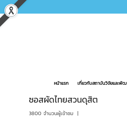
หน้าแรก
เกี่ยวกับสถาบันวิจัยและพ
ซอสผัดไทยสวนดุสิต
3800 จำนวนผู้เข้าชม
|