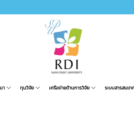
ัฒนา
ทุนวิจัย
เครือข่ายด้านการวิจัย
ระบบสารสนเทศ