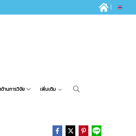
|
TH
ด้านการวิจัย
เพิ่มเติม