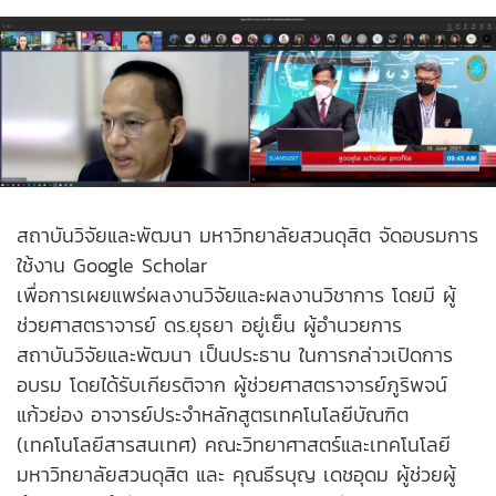
สถาบันวิจัยและพัฒนา มหาวิทยาลัยสวนดุสิต จัดอบรมการ
ใช้งาน Google Scholar
เพื่อการเผยแพร่ผลงานวิจัยและผลงานวิชาการ โดยมี ผู้
ช่วยศาสตราจารย์ ดร.ยุธยา อยู่เย็น ผู้อำนวยการ
สถาบันวิจัยและพัฒนา เป็นประธาน ในการกล่าวเปิดการ
อบรม โดยได้รับเกียรติจาก ผู้ช่วยศาสตราจารย์ภูริพจน์
แก้วย่อง อาจารย์ประจำหลักสูตรเทคโนโลยีบัณฑิต
(เทคโนโลยีสารสนเทศ) คณะวิทยาศาสตร์และเทคโนโลยี
มหาวิทยาลัยสวนดุสิต และ คุณธีรบุญ เดชอุดม ผู้ช่วยผู้