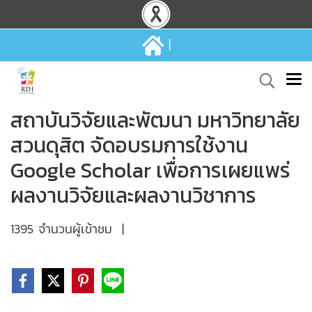
|
สถาบันวิจัยและพัฒนา มหาวิทยาลัย
สวนดุสิต จัดอบรมการใช้งาน
Google Scholar เพื่อการเผยแพร่
ผลงานวิจัยและผลงานวิชาการ
1395 จำนวนผู้เข้าชม
|