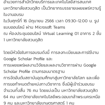
อำนวยการสำนักวิทยบริการและเทคโนโลยีสารสนเทศ
มหาวิทยาลัยสวนดุสิต เป็นวิทยากรบรรยายเผยแพร่ความรู้
ในงานอบรม
ในวันศุกร์ที่ 16 มิถุนายน 2566 เวลา 09.30-12.00 น. รูป
แบบออนไลน์ ผ่าน Microsoft Teams
ณ ห้องประชุมออนไลน์ Virtual Learning 01 อาคาร 2 ชั้น
1 มหาวิทยาลัยสวนดุสิต
โดยมีหัวข้อในการอบรมดังนี้ การลงทะเบียนและการใช้งาน
Google Scholar Profile และ
การเผยแพร่ผลงานวิจัยและผลงานวิชาการผ่าน Google
Scholar Profile ตามกรอบมาตรฐาน
การจัดอันดับสถาบันอุดมศึกษาสู่มหาวิทยาลัยโลก และเพื่อ
การขอกำหนดตำแหน่งทางวิชาการ ซึ่งมีผู้เข้าร่วมอบรม
จำนวนทั้งสิ้น 76 คน โดยแบ่งเป็น มหาวิทยาลัยสวนดุสิต
64 คน มหาวิทยาลัยเทคโนโลยีพระจอมเกล้าพระนครเหนือ
9 คน และมหาวิทยาลัยเกษตรศาสตร์ 1 คน