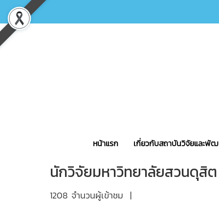
หน้าแรก
เกี่ยวกับสถาบันวิจัยและพ
นักวิจัยมหาวิทยาลัยสวนดุสิต
1208 จำนวนผู้เข้าชม
|