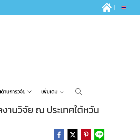
|
TH
ด้านการวิจัย
เพิ่มเติม
ลงานวิจัย ณ ประเทศใต้หวัน