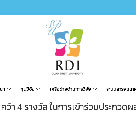
ัฒนา
ทุนวิจัย
เครือข่ายด้านการวิจัย
ระบบสารสนเทศ
 คว้า 4 รางวัล ในการเข้าร่วมประกวดผ