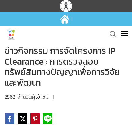
|
ข่าวกิจกรรม การจัดโครงการ IP
Clearance : การตรวจสอบ
ทรัพย์สินทางปัญญาเพื่อการวิจัย
และพัฒนา
2562 จำนวนผู้เข้าชม
|