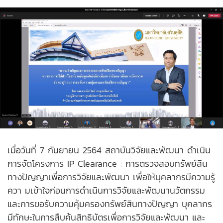
เมื่อวันที่ 7 กันยายน 2564 สถาบันวิจัยและพัฒนา ดำเนิน
การจัดโครงการ IP Clearance : การตรวจสอบทรัพย์สิน
ทางปัญญาเพื่อการวิจัยและพัฒนา เพื่อให้บุคลากรมีความรู้
ควา มเข้าใจก่อนการดำเนินการวิจัยและพัฒนานวัตกรรม
และการขอรับความคุ้มครองทรัพย์สินทางปัญญา บุคลากร
มีทักษะในการสืบค้นสิทธิบัตรเพื่อการวิจัยและพัฒนา และ