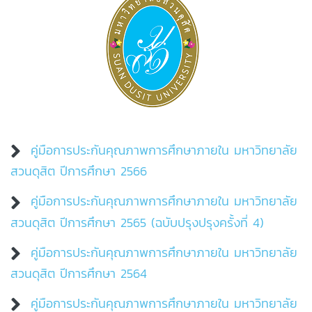
คู่มือการประกันคุณภาพการศึกษาภายใน มหาวิทยาลัย
สวนดุสิต ปีการศึกษา 2566
คู่มือการประกันคุณภาพการศึกษาภายใน มหาวิทยาลัย
สวนดุสิต ปีการศึกษา 2565 (ฉบับปรุงปรุงครั้งที่ 4)
คู่มือการประกันคุณภาพการศึกษาภายใน มหาวิทยาลัย
สวนดุสิต ปีการศึกษา 2564
คู่มือการประกันคุณภาพการศึกษาภายใน มหาวิทยาลัย