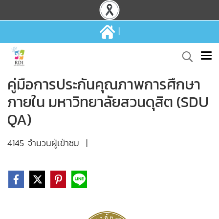
|
คู่มือการประกันคุณภาพการศึกษา
ภายใน มหาวิทยาลัยสวนดุสิต (SDU
QA)
4145 จำนวนผู้เข้าชม
|