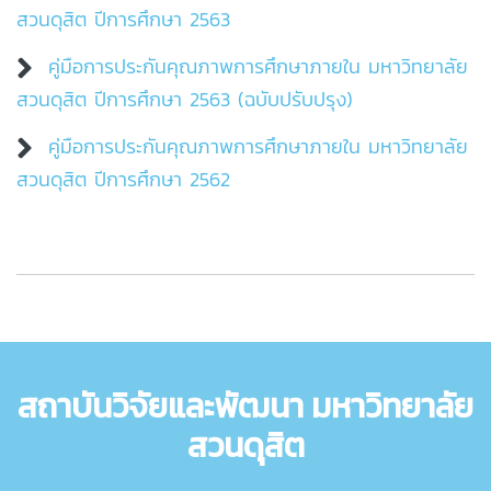
สวนดุสิต ปีการศึกษา 2563
คู่มือการประกันคุณภาพการศึกษาภายใน มหาวิทยาลัย
สวนดุสิต ปีการศึกษา 2563 (ฉบับปรับปรุง)
คู่มือการประกันคุณภาพการศึกษาภายใน มหาวิทยาลัย
สวนดุสิต ปีการศึกษา 2562
สถาบันวิจัยและพัฒนา มหาวิทยาลัย
สวนดุสิต