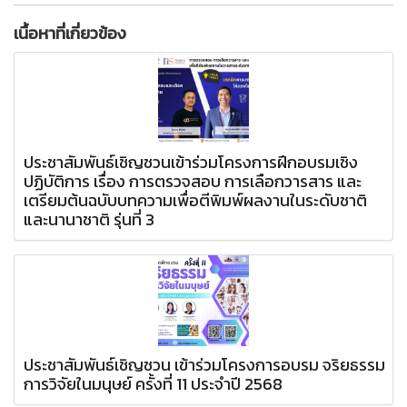
เนื้อหาที่เกี่ยวข้อง
ประชาสัมพันธ์เชิญชวนเข้าร่วมโครงการฝึกอบรมเชิง
ปฏิบัติการ เรื่อง การตรวจสอบ การเลือกวารสาร และ
เตรียมต้นฉบับบทความเพื่อตีพิมพ์ผลงานในระดับชาติ
และนานาชาติ รุ่นที่ 3
ประชาสัมพันธ์เชิญชวน เข้าร่วมโครงการอบรม จริยธรรม
การวิจัยในมนุษย์ ครั้งที่ 11 ประจำปี 2568