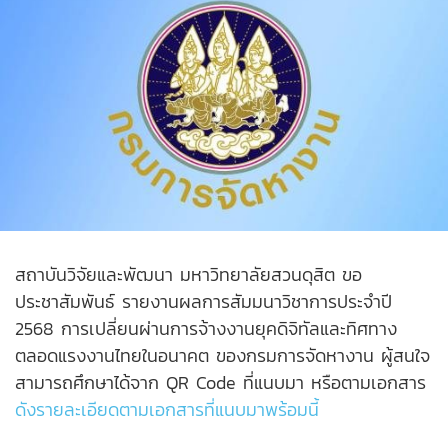
สถาบันวิจัยและพัฒนา มหาวิทยาลัยสวนดุสิต ขอ
ประชาสัมพันธ์ รายงานผลการสัมมนาวิชาการประจำปี
2568 การเปลี่ยนผ่านการจ้างงานยุคดิจิทัลและทิศทาง
ตลอดแรงงานไทยในอนาคต ของกรมการจัดหางาน ผู้สนใจ
สามารถศึกษาได้จาก QR Code ที่แนบมา หรือตามเอกสาร
ดังรายละเอียดตามเอกสารที่แนบมาพร้อมนี้