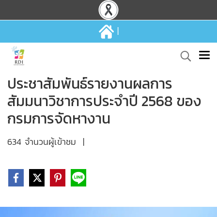
|
ประชาสัมพันธ์รายงานผลการ
สัมมนาวิชาการประจำปี 2568 ของ
กรมการจัดหางาน
634 จำนวนผู้เข้าชม
|