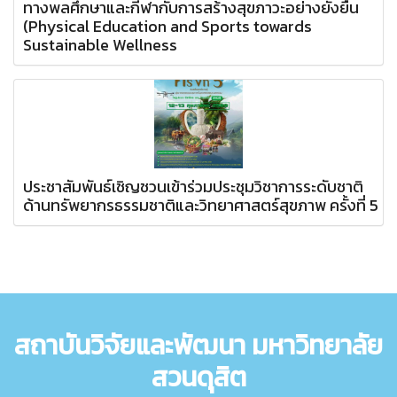
ทางพลศึกษาและกีฬากับการสร้างสุขภาวะอย่างยั่งยืน
(Physical Education and Sports towards
Sustainable Wellness
ประชาสัมพันธ์เชิญชวนเข้าร่วมประชุมวิชาการระดับชาติ
ด้านทรัพยากรธรรมชาติและวิทยาศาสตร์สุขภาพ ครั้งที่ 5
สถาบันวิจัยและพัฒนา มหาวิทยาลัย
สวนดุสิต