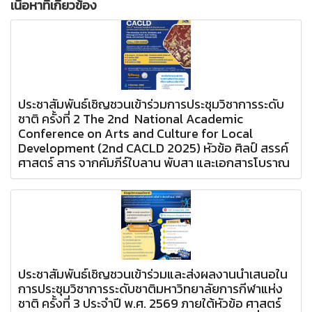
เนื้อหาที่เกี่ยวข้อง
ประชาสัมพันธ์เชิญชวนเข้าร่วมการประชุมวิชาการระดับ
ชาติ ครั้งที่ 2 The 2nd National Academic
Conference on Arts and Culture for Local
Development (2nd CACLD 2025) หัวข้อ ศิลป์ สรรค์
ศาสตร์ สาร จากคัมภีร์ใบลาน พับสา และเอกสารโบราณ
ประชาสัมพันธ์เชิญชวนเข้าร่วมและส่งผลงานนำเสนอใน
การประชุมวิชาการระดับชาติมหาวิทยาลัยการกีฬาแห่ง
ชาติ ครั้งที่ 3 ประจำปี พ.ศ. 2569 ภายใต้หัวข้อ ศาสตร์