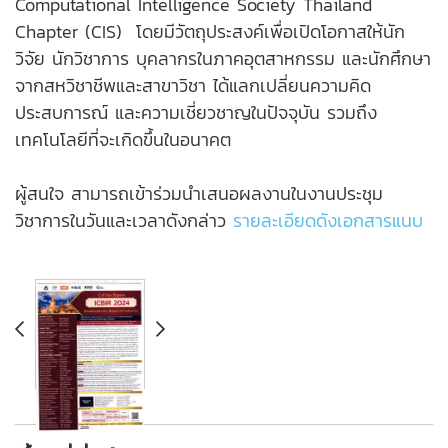
Computational Intelligence Society Thailand
Chapter (CIS) โดยมีวัตถุประสงค์เพื่อเปิดโอกาสให้นัก
วิจัย นักวิชาการ บุคลากรในภาคอุตสาหกรรม และนักศึกษา
จากสหวิชาชีพและสาขาวิชา ได้แลกเปลี่ยนความคิด
ประสบการณ์ และความเชี่ยวชาญในปัจจุบัน รวมถึง
เทคโนโลยีที่จะเกิดขึ้นในอนาคต
ผู้สนใจ สามารถเข้าร่วมนำเสนอผลงานในงานประชุม
วิชาการในวันและเวลาดังกล่าว
รายละเอียดดังเอกสารแนบ