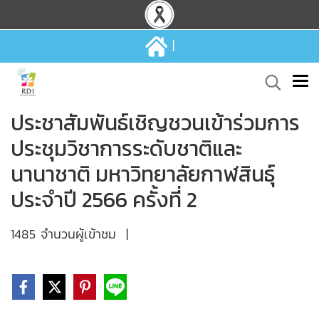
|
ประชาสัมพันธ์เชิญชวนเข้าร่วมการ
ประชุมวิชาการระดับชาติและ
นานาชาติ มหาวิทยาลัยกาฬสินธุ์
ประจำปี 2566 ครั้งที่ 2
1485 จำนวนผู้เข้าชม
|