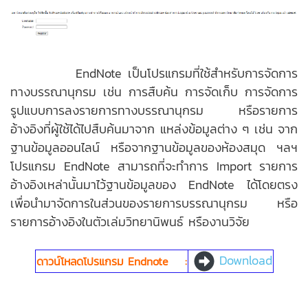
EndNote เป็นโปรแกรมที่ใช้สำหรับการจัดการ
ทางบรรณานุกรม เช่น การสืบค้น การจัดเก็บ การจัดการ
รูปแบบการลงรายการทางบรรณานุกรม หรือรายการ
อ้างอิงที่ผู้ใช้ได้ไปสืบค้นมาจาก แหล่งข้อมูลต่าง ๆ เช่น จาก
ฐานข้อมูลออนไลน์ หรือจากฐานข้อมูลของห้องสมุด ฯลฯ
โปรแกรม EndNote สามารถที่จะทำการ Import รายการ
อ้างอิงเหล่านั้นมาไว้ฐานข้อมูลของ EndNote ได้โดยตรง
เพื่อนำมาจัดการในส่วนของรายการบรรณานุกรม หรือ
รายการอ้างอิงในตัวเล่มวิทยานิพนธ์ หรืองานวิจัย
Download
ดาวน์โหลดโปรแกรม Endnote :