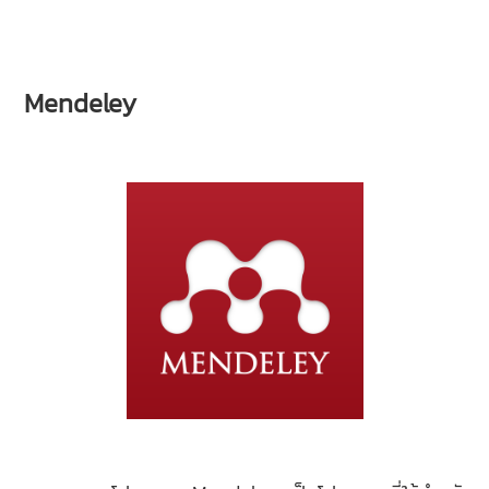
Mendeley