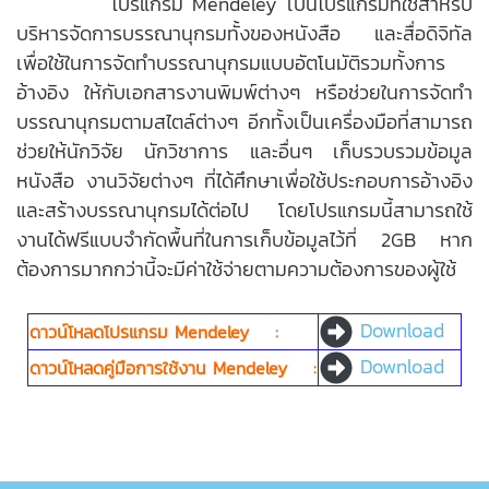
โปรแกรม Mendeley เป็นโปรแกรมที่ใช้สำหรับ
บริหารจัดการบรรณานุกรมทั้งของหนังสือ และสื่อดิจิทัล
เพื่อใช้ในการจัดทําบรรณานุกรมแบบอัตโนมัติรวมทั้งการ
อ้างอิง ให้กับเอกสารงานพิมพ์ต่างๆ หรือช่วยในการจัดทํา
บรรณานุกรมตามสไตล์ต่างๆ อีกทั้งเป็นเครื่องมือที่สามารถ
ช่วยให้นักวิจัย นักวิชาการ และอื่นๆ เก็บรวบรวมข้อมูล
หนังสือ งานวิจัยต่างๆ ที่ได้ศึกษาเพื่อใช้ประกอบการอ้างอิง
และสร้างบรรณานุกรมได้ต่อไป โดยโปรแกรมนี้สามารถใช้
งานได้ฟรีแบบจำกัดพื้นที่ในการเก็บข้อมูลไว้ที่ 2GB หาก
ต้องการมากกว่านี้จะมีค่าใช้จ่ายตามความต้องการของผู้ใช้
Download
ดาวน์โหลดโปรแกรม Mendeley :
Download
ดาวน์โหลดคู่มือการใช้งาน Mendeley :