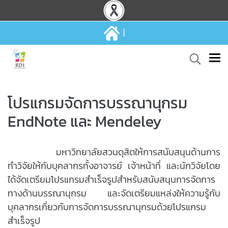
|
โปรแกรมจัดการบรรณานุกรม
EndNote และ Mendeley
มหาวิทยาลัยสวนดุสิตให้การสนับสนุนด้านการ
ทำวิจัยให้กับบุคลากรทั้งอาจารย์ เจ้าหน้าที่ และนักวิจัยโดย
ได้จัดเตรียมโปรแกรมสำเร็จรูปสำหรับสนับสนุนการจัดการ
ทางด้านบรรณานุกรม และจัดเตรียมแหล่งให้ความรู้กับ
บุคลากรเกี่ยวกับการจัดการบรรณานุกรมด้วยโปรแกรม
สำเร็จรูป