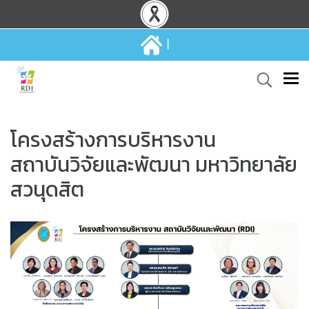
|
โครงสร้างการบริหารงาน
สถาบันวิจัยและพัฒนา มหาวิทยาลัย
สวนุดสิต