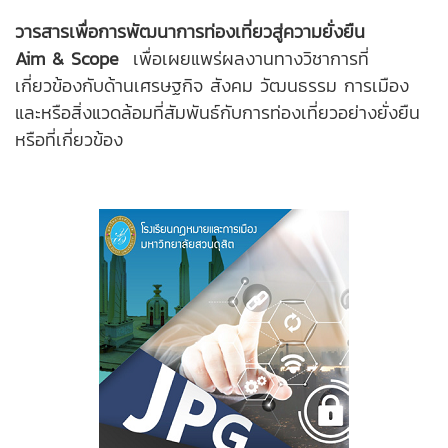
วารสารเพื่อการพัฒนาการท่องเที่ยวสู่ความยั่งยืน
Aim & Scope
เพื่อเผยแพร่ผลงานทางวิชาการที่
เกี่ยวข้องกับด้านเศรษฐกิจ สังคม วัฒนธรรม การเมือง
และหรือสิ่งแวดล้อมที่สัมพันธ์กับการท่องเที่ยวอย่างยั่งยืน
หรือที่เกี่ยวข้อง