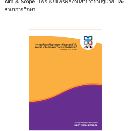
Aim & Scope
เพื่อเผยแพร่ผลงานสาขาวิชาปฐมวัย และ
สาขาการศึกษา