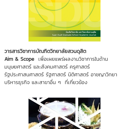
วารสารวิชาการบัณฑิตวิทยาลัยสวนดุสิต
Aim & Scope
เพื่อเผยแพร่ผลงานวิชาการในด้าน
มนุษยศาสตร์ และสังคมศาสตร์ ครุศาสตร์
รัฐประศาสนศาสตร์ รัฐศาสตร์ นิติศาสตร์ อาชญาวิทยา
บริหารธุรกิจ และสาขาอื่น ๆ ที่เกี่ยวข้อง