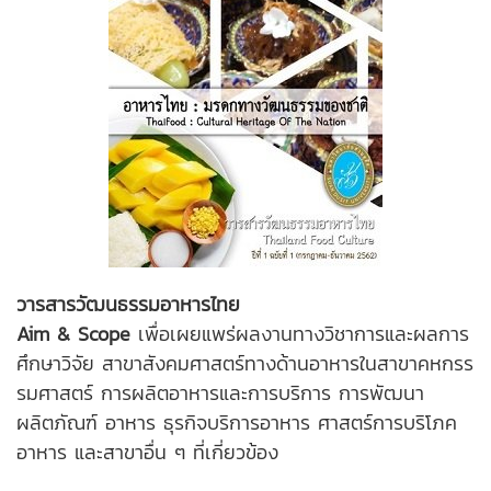
วารสารวัฒนธรรมอาหารไทย
Aim & Scope
เพื่อเผยแพร่ผลงานทางวิชาการและผลการ
ศึกษาวิจัย สาขาสังคมศาสตร์ทางด้านอาหารในสาขาคหกรร
รมศาสตร์ การผลิตอาหารและการบริการ การพัฒนา
ผลิตภัณฑ์ อาหาร ธุรกิจบริการอาหาร ศาสตร์การบริโภค
อาหาร และสาขาอื่น ๆ ที่เกี่ยวข้อง