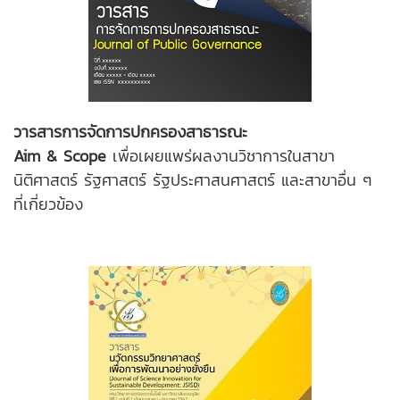
วารสารการจัดการปกครองสาธารณะ
Aim & Scope
เพื่อเผยแพร่ผลงานวิชาการในสาขา
นิติศาสตร์ รัฐศาสตร์ รัฐประศาสนศาสตร์ และสาขาอื่น ๆ
ที่เกี่ยวข้อง