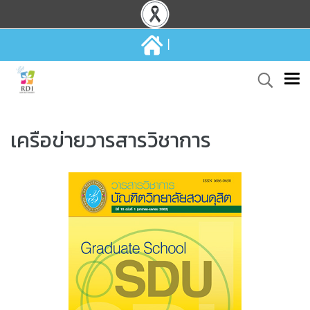
|
เครือข่ายวารสารวิชาการ