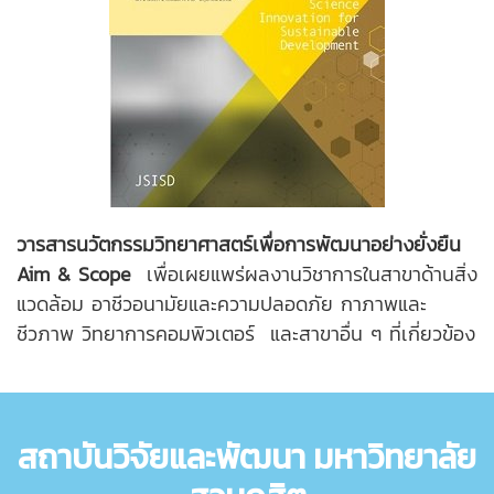
วารสารนวัตกรรมวิทยาศาสตร์เพื่อการพัฒนาอย่างยั่งยืน
Aim & Scope
เพื่อเผยแพร่ผลงานวิชาการในสาขาด้านสิ่ง
แวดล้อม อาชีวอนามัยและความปลอดภัย กาภาพและ
ชีวภาพ วิทยาการคอมพิวเตอร์ และสาขาอื่น ๆ ที่เกี่ยวข้อง
สถาบันวิจัยและพัฒนา มหาวิทยาลัย