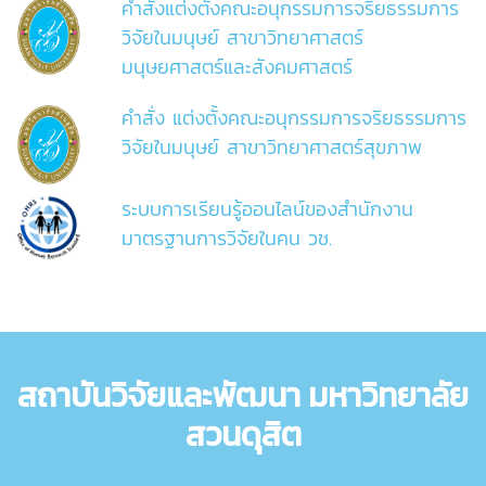
คำสั่งแต่งตั้งคณะอนุกรรมการจริยธรรมการ
วิจัยในมนุษย์ สาขาวิทยาศาสตร์
มนุษยศาสตร์และสังคมศาสตร์
คำสั่ง แต่งตั้งคณะอนุกรรมการจริยธรรมการ
วิจัยในมนุษย์ สาขาวิทยาศาสตร์สุขภาพ
ระบบการเรียนรู้ออนไลน์ของสำนักงาน
มาตรฐานการวิจัยในคน วช.
สถาบันวิจัยและพัฒนา มหาวิทยาลัย
สวนดุสิต