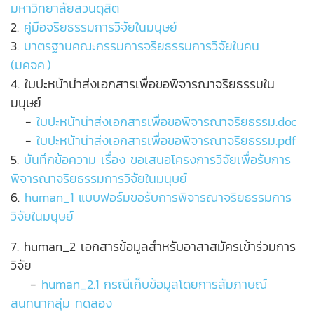
มหาวิทยาลัยสวนดุสิต
2.
คู่มือจริยธรรมการวิจัยในมนุษย์
3.
มาตรฐานคณะกรรมการจริยธรรมการวิจัยในคน
(มคจค.)
4. ใบปะหน้านำส่งเอกสารเพื่อขอพิจารณาจริยธรรมใน
มนุษย์
-
ใบปะหน้านำส่งเอกสารเพื่อขอพิจารณาจริยธรรม.doc
-
ใบปะหน้านำส่งเอกสารเพื่อขอพิจารณาจริยธรรม.pdf
5.
บันทึกข้อความ เรื่อง ขอเสนอโครงการวิจัยเพื่อรับการ
พิจารณาจริยธรรมการวิจัยในมนุษย์
6.
human_1 แบบฟอร์มขอรับการพิจารณาจริยธรรมการ
วิจัยในมนุษย์
7. human_2 เอกสารข้อมูลสำหรับอาสาสมัครเข้าร่วมการ
วิจัย
-
human_2.1 กรณีเก็บข้อมูลโดยการสัมภาษณ์
สนทนากลุ่ม ทดลอง