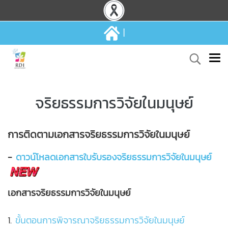
|
จริยธรรมการวิจัยในมนุษย์
การติดตามเอกสารจริยธรรมการวิจัยในมนุษย์
-
ดาวน์โหลดเอกสารใบรับรองจริยธรรมการวิจัยในมนุษย์
เอกสารจริยธรรมการวิจัยในมนุษย์
1.
ขั้นตอนการพิจารณาจริยธรรมการวิจัยในมนุษย์