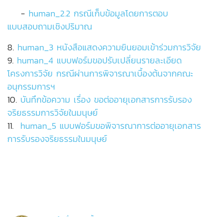
-
human_2.2 กรณีเก็บข้อมูลโดยการตอบ
แบบสอบถามเชิงปริมาณ
8.
human_3 หนังสือแสดงความยินยอมเข้าร่วมการวิจัย
9.
human_4 แบบฟอร์มขอปรับเปลี่ยนรายละเอียด
โครงการวิจัย กรณีผ่านการพิจารณาเบื้องต้นจากคณะ
อนุกรรมการฯ
10.
บันทึกข้อความ เรื่อง ขอต่ออายุเอกสารการรับรอง
จริยธรรมการวิจัยในมนุษย์
11.
human_5 แบบฟอร์มขอพิจารณาการต่ออายุเอกสาร
การรับรองจริยธรรมในมนุษย์