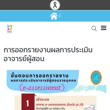
|
การออกรายงานผลการประเมิน
อาจารย์ผู้สอน