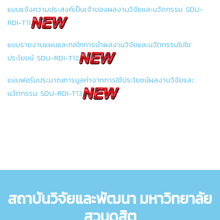
แบบแจ้งความประสงค์เป็นเจ้าของผลงานวิจัยและนวัตกรรม SDU-
RDI-T11
แบบรายงานแผนและกลไกการนำผลงานวิจัยและนวัตกรรมไปใช
ประโยชน์ SDU-RDI-T12
แบบฟอร์มประมาณการมูลค่าจากการใช้ประโยชน์ผลงานวิจัยและ
นวัตกรรม SDU-RDI-T13
สถาบันวิจัยและพัฒนา มหาวิทยาลัย
สวนดุสิต