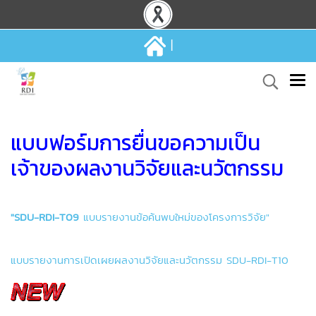
|
แบบฟอร์มการยื่นขอความเป็น
เจ้าของผลงานวิจัยและนวัตกรรม
"SDU-RDI-T09
แบบรายงานข้อค้นพบใหม่ของโครงการวิจัย"
แบบรายงานการเปิดเผยผลงานวิจัยและนวัตกรรม SDU-RDI-T10