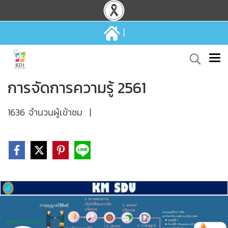
|
การจัดการความรู้ 2561
1636 จำนวนผู้เข้าชม
|