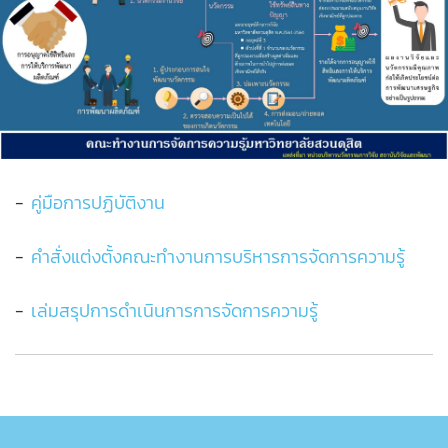
-
คู่มือการปฏิบัติงาน
-
คำสั่งแต่งตั้งคณะทำงานการบริหารการจัดการความรู้
-
เล่มสรุปการดำเนินการการจัดการความรู้