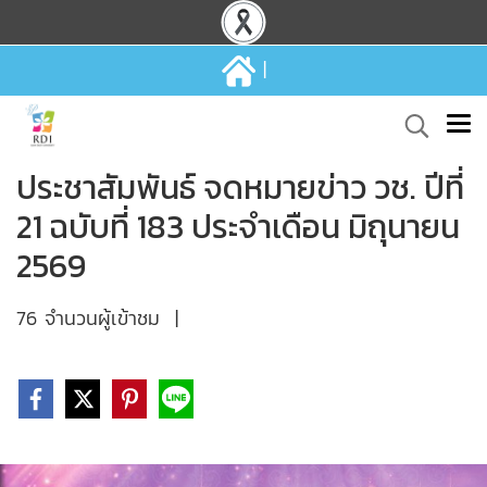
|
ประชาสัมพันธ์ จดหมายข่าว วช. ปีที่
21 ฉบับที่ 183 ประจำเดือน มิถุนายน
2569
76 จำนวนผู้เข้าชม
|