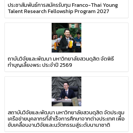
ประชาสัมพันธ์การสมัครรับทุน Franco-Thai Young
Talent Research Fellowship Program 2027
ถาบันวิจัยและพัฒนา มหาวิทยาลัยสวนดุสิต จัดพิธี
ทำบุญเลี้ยงพระ ประจำปี 2569
สถาบันวิจัยและพัฒนา มหาวิทยาลัยสวนดุสิต จัดประชุม
เครือข่ายบุคลากรที่สำเร็จการศึกษาจากต่างประเทศ เพื่อ
ขับเคลื่อนงานวิจัยและนวัตกรรมสู่ระดับนานาชาติ