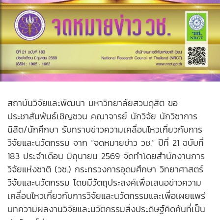
สถาบันวิจัยและพัฒนา มหาวิทยาลัยสวนดุสิต ขอ
ประชาสัมพันธ์เชิญชวน คณาจารย์ นักวิจัย นักวิชาการ
นิสิต/นักศึกษา รับทราบข่าวความเคลื่อนไหวเกี่ยวกับการ
วิจัยและนวัตกรรม จาก “จดหมายข่าว วช.” ปีที่ 21 ฉบับที่
183 ประจำเดือน มิถุนายน 2569 จัดทำโดยสำนักงานการ
วิจัยแห่งชาติ (วช.) กระทรวงการอุดมศึกษา วิทยาศาสตร์
วิจัยและนวัตกรรม โดยมีวัตถุประสงค์เพื่อเสนอข่าวความ
เคลื่อนไหวเกี่ยวกับการวิจัยและนวัตกรรมและเพื่อเผยแพร่
บทความผลงานวิจัยและนวัตกรรมสิ่งประดิษฐ์คิดค้นที่เป็น