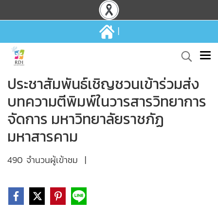
|
ประชาสัมพันธ์เชิญชวนเข้าร่วมส่ง
บทความตีพิมพ์ในวารสารวิทยาการ
จัดการ มหาวิทยาลัยราชภัฏ
มหาสารคาม
490 จำนวนผู้เข้าชม
|