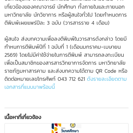
เกี่ยวข้องของคณาจารย์ นักศึกษา ทั้งภายในและภายนอก
มหาวิทยาลัย นักวิชาการ หรือผู้สนใจทั่วไป โดยกำหนดการ
ตีพิมพ์เผยแพร่ปีละ 3 ฉบับ (วารสารราย 4 เดือน)
ผู้สนใจ ส่งบทความเพื่อลงตีพิมพ์ในวารสารดังกล่าว โดยมี
กำหนการตีพิมพ์ปีที่ 1 ฉบับที่ 1 (เดือนมกราคม-เมษายน
2569) โดยไม่มีค่าใช้จ่ายในการตีพิมพ์ สามารถลงทะเบียน
เพื่อเป็นสมาชิกของสารสารวิทยาการจัดการ มหาวิทยาลัย
ราชภัฏมหาสารคาม และส่งบทความได้ตาม QR Code หรือ
ติดต่อหมายเลขโทรศัพท์ 043 712 621
ดังรายละเอียดตาม
เอกสารที่แนบมาพร้อมนี้
เนื้อหาที่เกี่ยวข้อง