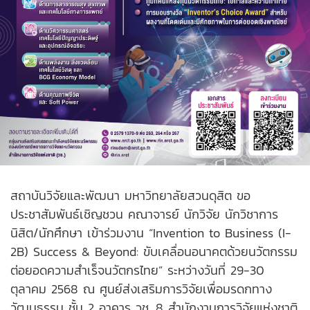
สถาบันวิจัยและพัฒนา มหาวิทยาลัยสวนดุสิต ขอ
ประชาสัมพันธ์เชิญชวน คณาจารย์ นักวิจัย นักวิชาการ
นิสิต/นักศึกษา เข้าร่วมงาน “Invention to Business (I-
2B) Success & Beyond: ขับเคลื่อนอนาคตด้วยนวัตกรรม
ต่อยอดความสำเร็จนวัตกรไทย” ระหว่างวันที่ 29-30
ตุลาคม 2568 ณ ศูนย์ส่งเสริมการวิจัยเพื่อมรดกทาง
วัฒนธรรม ชั้น 2 อาคาร วช. 8 สำนักงานการวิจัยแห่งชาติ