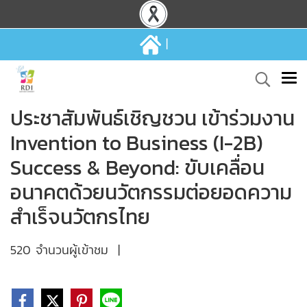
|
ประชาสัมพันธ์เชิญชวน เข้าร่วมงาน
Invention to Business (I-2B)
Success & Beyond: ขับเคลื่อน
อนาคตด้วยนวัตกรรมต่อยอดความ
สำเร็จนวัตกรไทย
520 จำนวนผู้เข้าชม
|