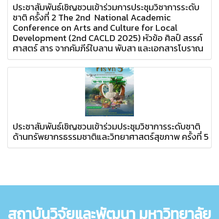
ประชาสัมพันธ์เชิญชวนเข้าร่วมการประชุมวิชาการระดับ
ชาติ ครั้งที่ 2 The 2nd National Academic
Conference on Arts and Culture for Local
Development (2nd CACLD 2025) หัวข้อ ศิลป์ สรรค์
ศาสตร์ สาร จากคัมภีร์ใบลาน พับสา และเอกสารโบราณ
ประชาสัมพันธ์เชิญชวนเข้าร่วมประชุมวิชาการระดับชาติ
ด้านทรัพยากรธรรมชาติและวิทยาศาสตร์สุขภาพ ครั้งที่ 5
สถาบันวิจัยและพัฒนา มหาวิทยาลัย