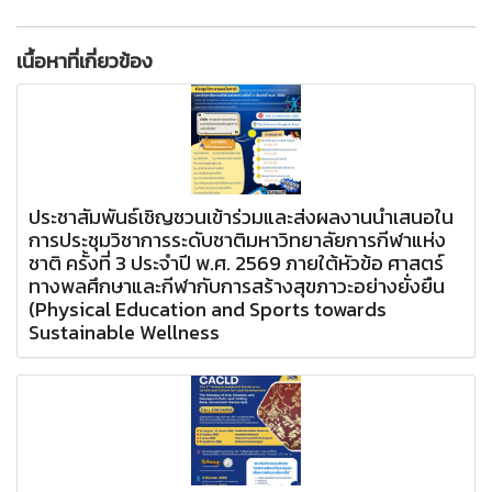
เนื้อหาที่เกี่ยวข้อง
ประชาสัมพันธ์เชิญชวนเข้าร่วมและส่งผลงานนำเสนอใน
การประชุมวิชาการระดับชาติมหาวิทยาลัยการกีฬาแห่ง
ชาติ ครั้งที่ 3 ประจำปี พ.ศ. 2569 ภายใต้หัวข้อ ศาสตร์
ทางพลศึกษาและกีฬากับการสร้างสุขภาวะอย่างยั่งยืน
(Physical Education and Sports towards
Sustainable Wellness