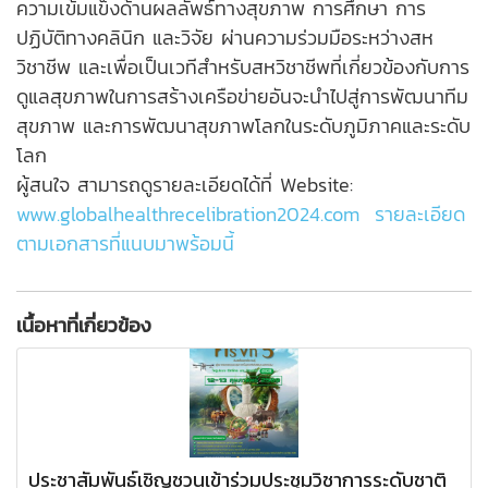
ความเข้มแข็งด้านผลลัพธ์ทางสุขภาพ การศึกษา การ
ปฏิบัติทางคลินิก และวิจัย ผ่านความร่วมมือระหว่างสห
วิชาชีพ และเพื่อเป็นเวทีสำหรับสหวิชาชีพที่เกี่ยวข้องกับการ
ดูแลสุขภาพในการสร้างเครือข่ายอันจะนำไปสู่การพัฒนาทีม
สุขภาพ และการพัฒนาสุขภาพโลกในระดับภูมิภาคและระดับ
โลก
ผู้สนใจ สามารถดูรายละเอียดได้ที่ Website:
www.globalhealthrecelibration2024.com
รายละเอียด
ตามเอกสารที่แนบมาพร้อมนี้
เนื้อหาที่เกี่ยวข้อง
ประชาสัมพันธ์เชิญชวนเข้าร่วมประชุมวิชาการระดับชาติ