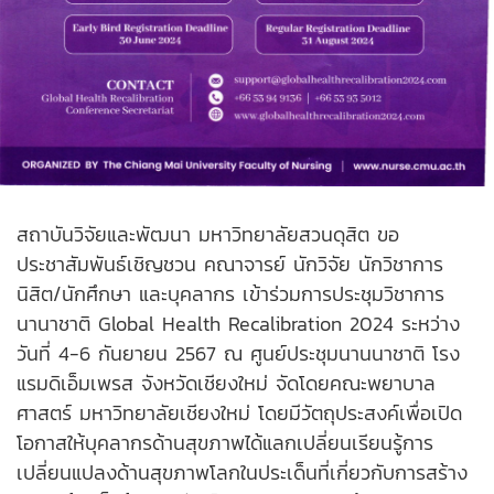
สถาบันวิจัยและพัฒนา มหาวิทยาลัยสวนดุสิต ขอ
ประชาสัมพันธ์เชิญชวน คณาจารย์ นักวิจัย นักวิชาการ
นิสิต/นักศึกษา และบุคลากร เข้าร่วมการประชุมวิชาการ
นานาชาติ Global Health Recalibration 2024 ระหว่าง
วันที่ 4-6 กันยายน 2567 ณ ศูนย์ประชุมนานนาชาติ โรง
แรมดิเอ็มเพรส จังหวัดเชียงใหม่ จัดโดยคณะพยาบาล
ศาสตร์ มหาวิทยาลัยเชียงใหม่ โดยมีวัตถุประสงค์เพื่อเปิด
โอกาสให้บุคลากรด้านสุขภาพได้แลกเปลี่ยนเรียนรู้การ
เปลี่ยนแปลงด้านสุขภาพโลกในประเด็นที่เกี่ยวกับการสร้าง