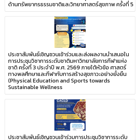
ด้านทรัพยากรธรรมชาติและวิทยาศาสตร์สุขภาพ ครั้งที่ 5
ประชาสัมพันธ์เชิญชวนเข้าร่วมและส่งผลงานนำเสนอใน
การประชุมวิชาการระดับชาติมหาวิทยาลัยการกีฬาแห่ง
ชาติ ครั้งที่ 3 ประจำปี พ.ศ. 2569 ภายใต้หัวข้อ ศาสตร์
ทางพลศึกษาและกีฬากับการสร้างสุขภาวะอย่างยั่งยืน
(Physical Education and Sports towards
Sustainable Wellness
ประชาสัมพันธ์เชิญชวนเข้าร่วมการประชุมวิชาการระดับ