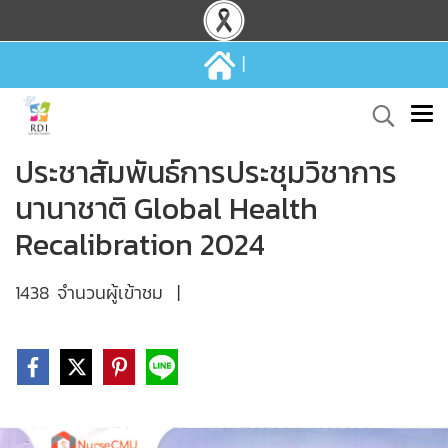
|
ประชาสัมพันธ์การประชุมวิชาการ
นานาชาติ Global Health
Recalibration 2024
1438 จำนวนผู้เข้าชม
|