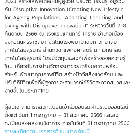
2023 สร้างไลฟ์สไตล์ใหม่ผู้สูงวัย ปรับตัว เรียนรู้ อยู่ร่วม
กับ Disruptive Innovation (Creating New Lifestyle
for Ageing Populations : Adapting, Learning, and
Living with Disruptive Innovation)” ระหว่างวันที่ 7-8
กันยายน 2566 ณ โรงแรมแคนทารี โคราช อำเภอเมือง
จังหวัดนครราชสีมา จัดโดยโรงพยาบาลมหาวิทยาลัย
เทคโนโลยีสุรนารี สำนักวิชาแพทยศาสตร์ มหาวิทยาลัย
เทคโนโลยีสุรนารี โดยมีวัตถุประสงค์เพื่อสร้างองค์ความรู้
ใหม่ เกี่ยวกับการนำนวัตกรรมาช่วยเตรียมความพร้อม
สำหรับพัฒนาคุณภาพชีวิต สร้างปัจจัยสิ่งแวดล้อม และ
ปรับวิถีชีวิตเพื่อที่ผู้สูงอายุจะสามารถใช้ชีวิตสะดวกสบายและ
ง่ายขึ้นในประเทศไทย
ผู้สนใจ สามารถลงทะเบียนเข้าร่วมอบรมผ่านระบบออนไลน์
ตั้งแต่ วันที่ 1 กรกฎาคม – 31 สิงหาคม 2566 และลง
ทะเบียนส่งผลงานวิชาการ ภายในวันที่ 31 กรกฎาคม 2566
รายละเอียดตามเอกสารที่แนบมาพร้อมนี้