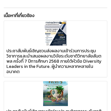
เนื้อหาที่เกี่ยวข้อง
ประชาสัมพันธ์เชิญชวนส่งผลงานเข้าร่วมการประชุม
วิชาการและนำเสนอผลงานวิจัยระดับชาติวิทยาลัยสันต
พล ครั้งที่ 7 ปีการศึกษา 2568 ภายใต้หัวข้อ Diversity
Leaders in the Future. ผู้นำความหลากหลายใน
อนาคต