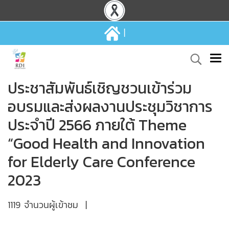
|
ประชาสัมพันธ์เชิญชวนเข้าร่วม
อบรมและส่งผลงานประชุมวิชาการ
ประจำปี 2566 ภายใต้ Theme
“Good Health and Innovation
for Elderly Care Conference
2023
1119 จำนวนผู้เข้าชม
|