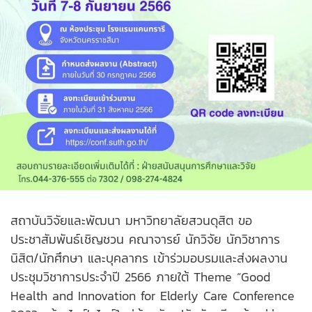
สถาบันวิจัยและพัฒนา มหาวิทยาลัยสวนดุสิต ขอ
ประชาสัมพันธ์เชิญชวน คณาจารย์ นักวิจัย นักวิชาการ
นิสิต/นักศึกษา และบุคลากร เข้าร่วมอบรมและส่งผลงาน
ประชุมวิชาการประจำปี 2566 ภายใต้ Theme “Good
Health and Innovation for Elderly Care Conference