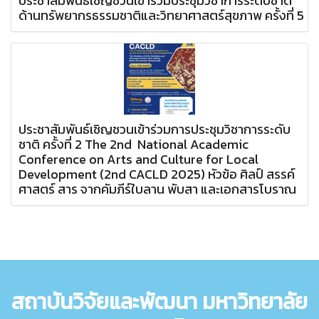
ประชาสัมพันธ์เชิญชวนเข้าร่วมประชุมวิชาการระดับชาติ
ด้านทรัพยากรธรรมชาติและวิทยาศาสตร์สุขภาพ ครั้งที่ 5
ประชาสัมพันธ์เชิญชวนเข้าร่วมการประชุมวิชาการระดับ
ชาติ ครั้งที่ 2 The 2nd National Academic
Conference on Arts and Culture for Local
Development (2nd CACLD 2025) หัวข้อ ศิลป์ สรรค์
ศาสตร์ สาร จากคัมภีร์ใบลาน พับสา และเอกสารโบราณ
สถาบันวิจัยและพัฒนา มหาวิทยาลัย