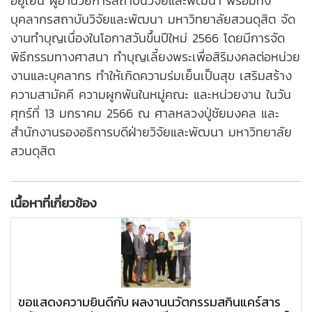
อยู่เย็น ผู้อำนวยการสถาบันวิจัยและพัฒนา พร้อมทั้ง
บุคลากรสถาบันวิจัยและพัฒนา มหาวิทยาลัยสวนดุสิต จัด
งานทำบุญเนื่องในโอกาสวันขึ้นปีใหม่ 2566 โดยมีการจัด
พิธีกรรมทางศาสนา ทำบุญเลี้ยงพระเพื่อสิริมงคลต่อหน่วย
งานและบุคลากร ทำให้เกิดความร่มเย็นเป็นสุข เสริมสร้าง
ความสามัคคี ความผูกพันในหมู่คณะ และหน่วยงาน ในวัน
ศุกร์ที่ 13 มกราคม 2566 ณ ศาลหลวงปู่ชัยมงคล และ
สำนักงานรองอธิการบดีฝ่ายวิจัยและพัฒนา มหาวิทยาลัย
สวนดุสิต
เนื้อหาที่เกี่ยวข้อง
ขอแสดงความยินดีกับ ผลงานนวัตกรรมสกินแคร์สาร