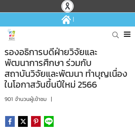
|
รองอธิการบดีฝ่ายวิจัยและ
พัฒนาการศึกษา ร่วมกับ
สถาบันวิจัยและพัฒนา ทำบุญเนื่อง
ในโอกาสวันขึ้นปีใหม่ 2566
901 จำนวนผู้เข้าชม
|